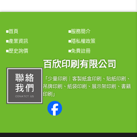
首頁
服務簡介
產業資訊
隱私權政策
歷史詢價
免費註冊
百欣印刷有限公司
「少量印刷｜客製紙盒印刷、貼紙印刷、
吊牌印刷、紙袋印刷、展示架印刷、書籍
印刷」