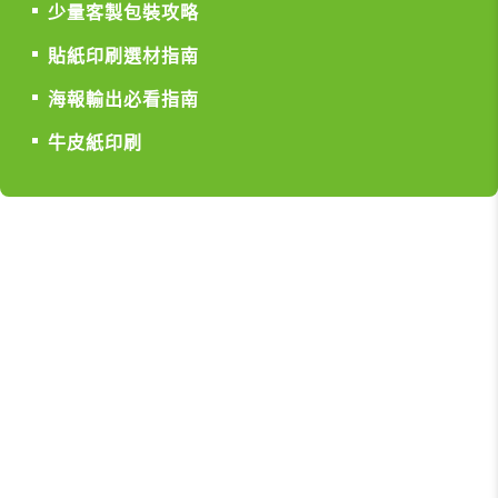
少量客製包裝攻略
貼紙印刷選材指南
海報輸出必看指南
牛皮紙印刷