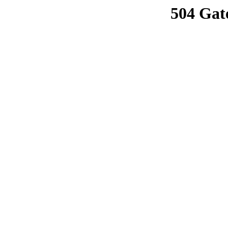
504 Gat