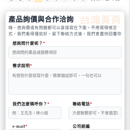
產品詢價與合作洽詢
嗨，想詢價或有問題都可以直接寫在下面，不用寫得很正
式，我們看得懂就好，留下聯絡方式後，我們會盡快回覆你
想詢問什麼呢？
需求說明
我們怎麼稱呼你？
聯絡電話
e-mail
公司統編