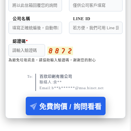
公司名稱
LINE ID
認證碼
為避免垃圾訊息，請協助輸入驗證碼，謝謝您的耐心
To:
百欣印刷有限公司
聯絡人:余**
Email:b**h******@msa.hinet.net
免費詢價 / 詢問看看